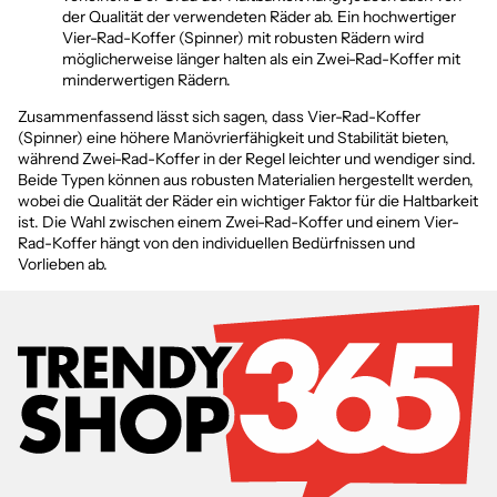
der Qualität der verwendeten Räder ab. Ein hochwertiger
Vier-Rad-Koffer (Spinner) mit robusten Rädern wird
möglicherweise länger halten als ein Zwei-Rad-Koffer mit
minderwertigen Rädern.
Zusammenfassend lässt sich sagen, dass Vier-Rad-Koffer
(Spinner) eine höhere Manövrierfähigkeit und Stabilität bieten,
während Zwei-Rad-Koffer in der Regel leichter und wendiger sind.
Beide Typen können aus robusten Materialien hergestellt werden,
wobei die Qualität der Räder ein wichtiger Faktor für die Haltbarkeit
ist. Die Wahl zwischen einem Zwei-Rad-Koffer und einem Vier-
Rad-Koffer hängt von den individuellen Bedürfnissen und
Vorlieben ab.