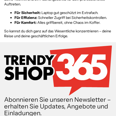
Auftreten.
Für Sicherheit:
Laptop gut geschützt im Extrafach.
Für Effizienz:
Schneller Zugriff bei Sicherheitskontrollen.
Für Komfort:
Alles griffbereit, ohne Chaos im Koffer.
So kannst du dich ganz auf das Wesentliche konzentrieren – deine
Reise und deine geschäftlichen Erfolge.
Abonnieren Sie unseren Newsletter –
erhalten Sie Updates, Angebote und
Einladungen.