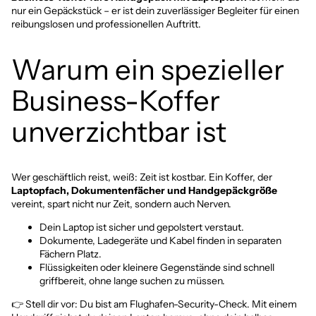
nur ein Gepäckstück – er ist dein zuverlässiger Begleiter für einen
reibungslosen und professionellen Auftritt.
Warum ein spezieller
Business-Koffer
unverzichtbar ist
Wer geschäftlich reist, weiß: Zeit ist kostbar. Ein Koffer, der
Laptopfach, Dokumentenfächer und Handgepäckgröße
vereint, spart nicht nur Zeit, sondern auch Nerven.
Dein Laptop ist sicher und gepolstert verstaut.
Dokumente, Ladegeräte und Kabel finden in separaten
Fächern Platz.
Flüssigkeiten oder kleinere Gegenstände sind schnell
griffbereit, ohne lange suchen zu müssen.
👉 Stell dir vor: Du bist am Flughafen-Security-Check. Mit einem