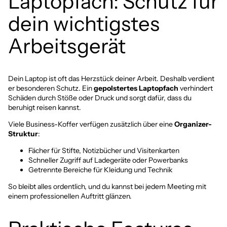
Laptopfach: Schutz für
dein wichtigstes
Arbeitsgerät
Dein Laptop ist oft das Herzstück deiner Arbeit. Deshalb verdient
er besonderen Schutz. Ein
gepolstertes Laptopfach
verhindert
Schäden durch Stöße oder Druck und sorgt dafür, dass du
beruhigt reisen kannst.
Viele Business-Koffer verfügen zusätzlich über eine
Organizer-
Struktur
:
Fächer für Stifte, Notizbücher und Visitenkarten
Schneller Zugriff auf Ladegeräte oder Powerbanks
Getrennte Bereiche für Kleidung und Technik
So bleibt alles ordentlich, und du kannst bei jedem Meeting mit
einem professionellen Auftritt glänzen.