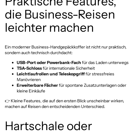
Praktische Features,
die Business-Reisen
leichter machen
Ein moderner Business-Handgepäckkoffer ist nicht nur praktisch,
sondern auch technisch durchdacht:
USB-Port oder Powerbank-Fach
für das Laden unterwegs
TSA-Schloss
für internationale Sicherheit
Leichtlaufrollen und Teleskopgriff
für stressfreies
Manövrieren
Erweiterbare Fächer
für spontane Zusatzunterlagen oder
kleine Einkäufe
👉 Kleine Features, die auf den ersten Blick unscheinbar wirken,
machen auf Reisen den entscheidenden Unterschied.
Hartschale oder