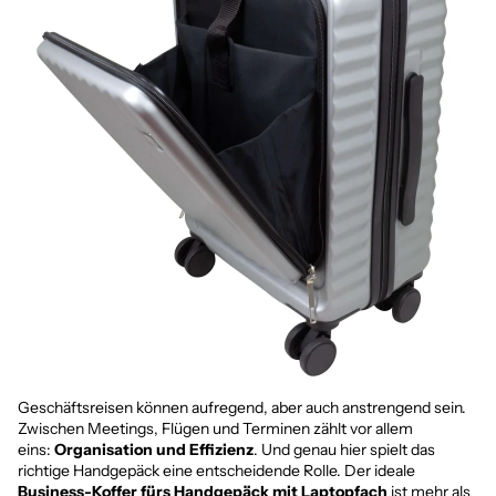
Geschäftsreisen können aufregend, aber auch anstrengend sein.
Zwischen Meetings, Flügen und Terminen zählt vor allem
eins:
Organisation und Effizienz
. Und genau hier spielt das
richtige Handgepäck eine entscheidende Rolle. Der ideale
Business-Koffer fürs
Handgepäck mit Laptopfach
ist mehr als