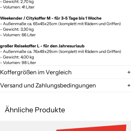
- Gewicht: 2,70 kg
- Volumen: 41 Liter
Weekender / Citykoffer M - für 3-5 Tage bis 1 Woche
- Außenmaße ca. 65x45x25cm (komplett mit Rädern und Griffen)
- Gewicht: 3,30 kg
- Volumen: 66 Liter
großer Reisekoffer L - für den Jahresurlaub
- Außenmaße ca. 76x49x29cm (komplett mit Rädern und Griffen)
- Gewicht: 4,00 kg
- Volumen: 98 Liter
Koffergrößen im Vergleich
Versand und Zahlungsbedingungen
Ähnliche Produkte