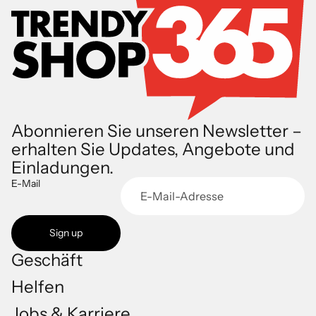
Abonnieren Sie unseren Newsletter –
erhalten Sie Updates, Angebote und
Einladungen.
E-Mail
Sign up
Geschäft
Helfen
Jobs & Karriere