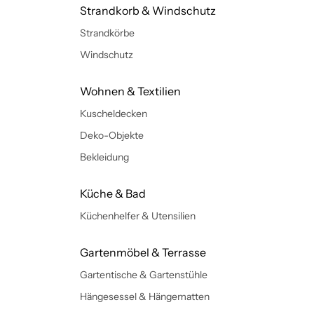
Strandkorb & Windschutz
Strandkörbe
Windschutz
Wohnen & Textilien
Kuscheldecken
Deko-Objekte
Bekleidung
Küche & Bad
Küchenhelfer & Utensilien
Gartenmöbel & Terrasse
Gartentische & Gartenstühle
Hängesessel & Hängematten