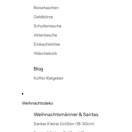
Reisetaschen
Geldbörse
Schultertasche
Aktentasche
Einkaufskörbe
Wäschekorb
Blog
Koffer Ratgeber
Weihnachtsdeko
Weihnachtsmänner & Santas
Santas Kleine Größen (18-30cm)