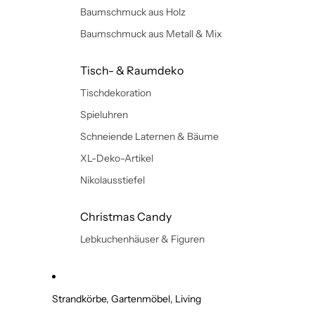
Baumschmuck aus Holz
Baumschmuck aus Metall & Mix
Tisch- & Raumdeko
Tischdekoration
Spieluhren
Schneiende Laternen & Bäume
XL-Deko-Artikel
Nikolausstiefel
Christmas Candy
Lebkuchenhäuser & Figuren
Strandkörbe, Gartenmöbel, Living