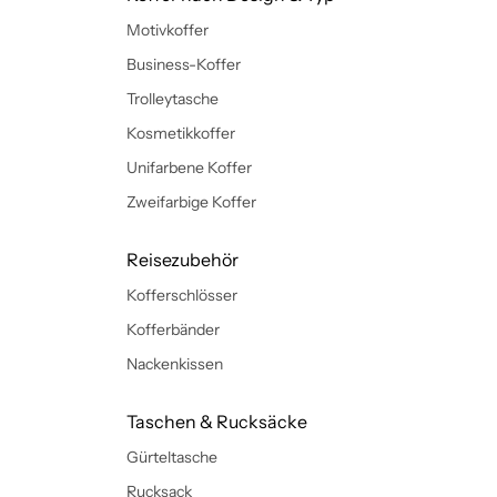
Motivkoffer
Business-Koffer
Trolleytasche
Kosmetikkoffer
Unifarbene Koffer
Zweifarbige Koffer
Reisezubehör
Kofferschlösser
Kofferbänder
Nackenkissen
Taschen & Rucksäcke
Gürteltasche
Rucksack