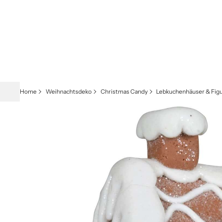
Home
Weihnachtsdeko
Christmas Candy
Lebkuchenhäuser & Fig