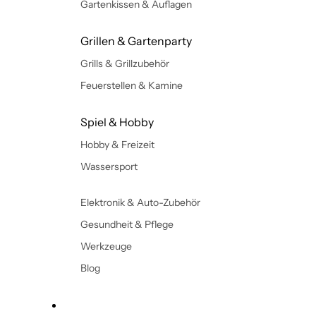
Gartenkissen & Auflagen
Grillen & Gartenparty
Grills & Grillzubehör
Feuerstellen & Kamine
Spiel & Hobby
Hobby & Freizeit
Wassersport
Elektronik & Auto-Zubehör
Gesundheit & Pflege
Werkzeuge
Blog