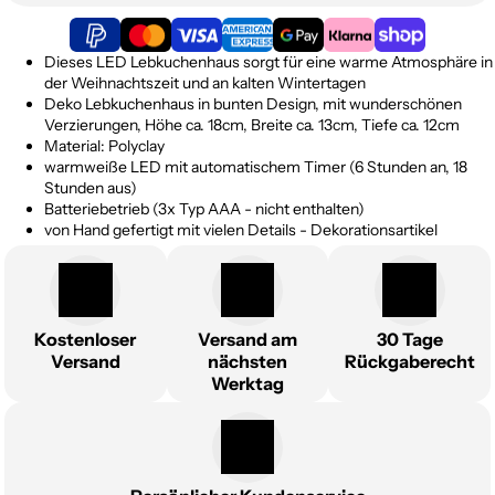
Dieses LED
Lebkuchenhaus sorgt für eine warme Atmosphäre in
der Weihnachtszeit und an kalten Wintertagen
Deko Lebkuchenhaus in bunten Design, mit wunderschönen
Verzierungen, Höhe ca. 18cm, Breite ca. 13cm, Tiefe ca. 12cm
Material: Polyclay
warmweiße LED mit automatischem Timer (6 Stunden an, 18
Stunden aus)
Batteriebetrieb (3x Typ AAA - nicht enthalten)
von Hand gefertigt mit vielen Details - Dekorationsartikel
Kostenloser
Versand am
30 Tage
Versand
nächsten
Rückgaberecht
Werktag