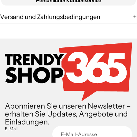
Persönlicher Kundenservice
Versand und Zahlungsbedingungen
Abonnieren Sie unseren Newsletter –
erhalten Sie Updates, Angebote und
Einladungen.
E-Mail