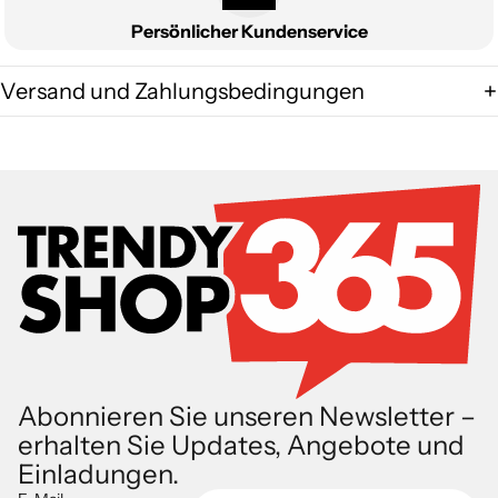
Persönlicher Kundenservice
Versand und Zahlungsbedingungen
Abonnieren Sie unseren Newsletter –
erhalten Sie Updates, Angebote und
Einladungen.