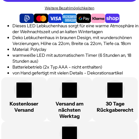
Weitere Bezahlmöglichkeiten
Dieses LED Lebkuchenhaus sorgt für eine warme Atmosphäre in
der Weihnachtszeit und an kalten Wintertagen
Deko Lebkuchenhaus in braunen Design, mit wunderschönen
Verzierungen, Höhe ca. 22cm, Breite ca. 22cm, Tiefe ca. 18cm
Material: Polyclay
warmweiße LED mit automatischem Timer (6 Stunden an, 18
Stunden aus)
Batteriebetrieb (2x Typ AAA - nicht enthalten)
von Hand gefertigt mit vielen Details - Dekorationsartikel
Kostenloser
Versand am
30 Tage
Versand
nächsten
Rückgaberecht
Werktag