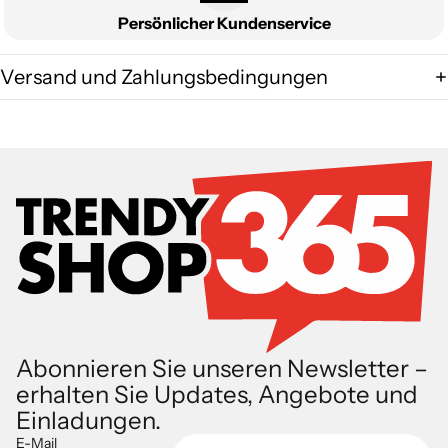
Persönlicher Kundenservice
Versand und Zahlungsbedingungen
Abonnieren Sie unseren Newsletter –
erhalten Sie Updates, Angebote und
Einladungen.
E-Mail