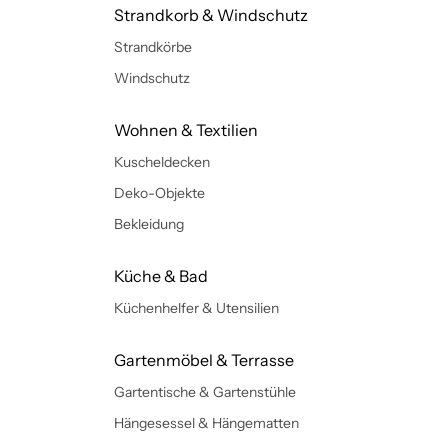
Strandkorb & Windschutz
Strandkörbe
Windschutz
Wohnen & Textilien
Kuscheldecken
Deko-Objekte
Bekleidung
Küche & Bad
Küchenhelfer & Utensilien
Gartenmöbel & Terrasse
Gartentische & Gartenstühle
Hängesessel & Hängematten