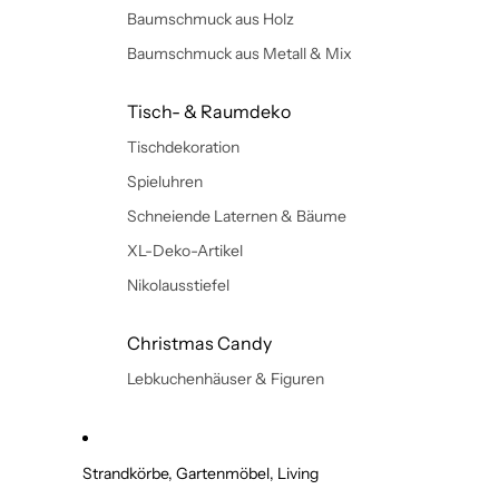
Baumschmuck aus Holz
Baumschmuck aus Metall & Mix
Tisch- & Raumdeko
Tischdekoration
Spieluhren
Schneiende Laternen & Bäume
XL-Deko-Artikel
Nikolausstiefel
Christmas Candy
Lebkuchenhäuser & Figuren
Strandkörbe, Gartenmöbel, Living