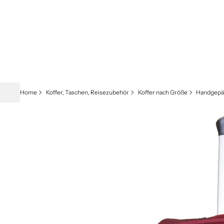
Home
Koffer, Taschen, Reisezubehör
Koffer nach Größe
Handgepäc