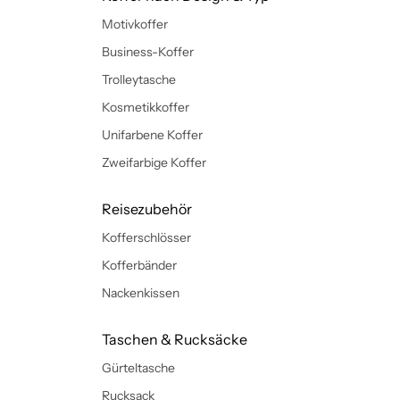
Motivkoffer
Business-Koffer
Trolleytasche
Kosmetikkoffer
Unifarbene Koffer
Zweifarbige Koffer
Reisezubehör
Kofferschlösser
Kofferbänder
Nackenkissen
Taschen & Rucksäcke
Gürteltasche
Rucksack