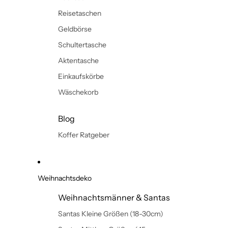
Reisetaschen
Geldbörse
Schultertasche
Aktentasche
Einkaufskörbe
Wäschekorb
Blog
Koffer Ratgeber
Weihnachtsdeko
Weihnachtsmänner & Santas
Santas Kleine Größen (18-30cm)