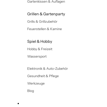
Gartenkissen & Auflagen
Grillen & Gartenparty
Grills & Grillzubehör
Feuerstellen & Kamine
Spiel & Hobby
Hobby & Freizeit
Wassersport
Elektronik & Auto-Zubehör
Gesundheit & Pflege
Werkzeuge
Blog