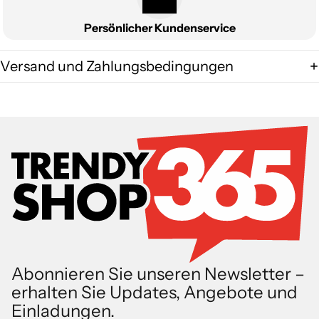
Persönlicher Kundenservice
Versand und Zahlungsbedingungen
Abonnieren Sie unseren Newsletter –
erhalten Sie Updates, Angebote und
Einladungen.