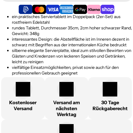
ein praktisches Serviertablett im Doppelpack (2er-Set) aus
rostfreiem Edelstahl
rundes Tablett, Durchmesser 35cm, 2cm hoher schwarzer Rand,
Gewicht: 348g
interessantes Design: die Abstellfläche ist im Inneren dezent in
schwarz mit Begriffen aus der internationalen Küche bedruckt
silberne elegante Servierplatte, ideal zum stilvollen Bewirten von
Gästen und Kredenzen von leckeren Speisen und Getränken,
leicht zu reinigen
vielfältige Einsatzmöglichkeiten, privat sowie auch für den
professionellen Gebrauch geeignet
Kostenloser
Versand am
30 Tage
Versand
nächsten
Rückgaberecht
Werktag