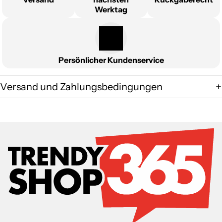
Werktag
Persönlicher Kundenservice
Versand und Zahlungsbedingungen