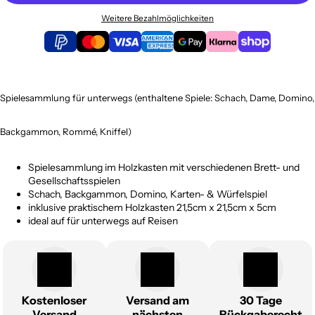
Weitere Bezahlmöglichkeiten
Spielesammlung für unterwegs (enthaltene Spiele: Schach, Dame, Domino,
Backgammon, Rommé, Kniffel)
Spielesammlung im Holzkasten mit verschiedenen Brett- und
Gesellschaftsspielen
Schach, Backgammon, Domino, Karten- & Würfelspiel
inklusive praktischem Holzkasten 21,5cm x 21,5cm x 5cm
ideal auf für unterwegs auf Reisen
Kostenloser
Versand am
30 Tage
Versand
nächsten
Rückgaberecht