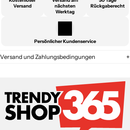
Kostenloser
Versand am
30 Tage
Versand
nächsten
Rückgaberecht
Werktag
Persönlicher Kundenservice
Versand und Zahlungsbedingungen