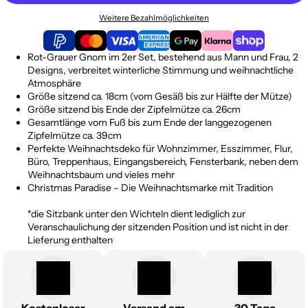
Weitere Bezahlmöglichkeiten
Rot-Grauer Gnom im 2er Set, bestehend aus Mann und Frau, 2
Designs, verbreitet winterliche Stimmung und weihnachtliche
Atmosphäre
Größe sitzend ca. 18cm (vom Gesäß bis zur Hälfte der Mütze)
Größe sitzend bis Ende der Zipfelmütze ca. 26cm
Gesamtlänge vom Fuß bis zum Ende der langgezogenen
Zipfelmütze ca. 39cm
Perfekte Weihnachtsdeko für Wohnzimmer, Esszimmer, Flur,
Büro, Treppenhaus, Eingangsbereich, Fensterbank, neben dem
Weihnachtsbaum und vieles mehr
Christmas Paradise – Die Weihnachtsmarke mit Tradition
*die Sitzbank unter den Wichteln dient lediglich zur
Veranschaulichung der sitzenden Position und ist nicht in der
Lieferung enthalten