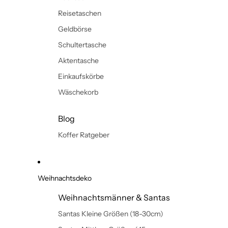
Reisetaschen
Geldbörse
Schultertasche
Aktentasche
Einkaufskörbe
Wäschekorb
Blog
Koffer Ratgeber
Weihnachtsdeko
Weihnachtsmänner & Santas
Santas Kleine Größen (18-30cm)