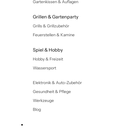
Gartenkissen & Auflagen
Grillen & Gartenparty
Grills & Grillzubehör
Feuerstellen & Kamine
Spiel & Hobby
Hobby & Freizeit
Wassersport
Elektronik & Auto-Zubehör
Gesundheit & Pflege
Werkzeuge
Blog