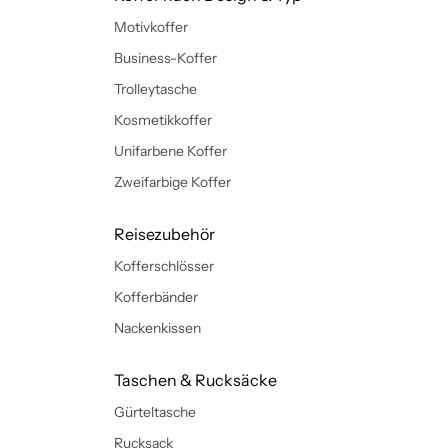
Motivkoffer
Business-Koffer
Trolleytasche
Kosmetikkoffer
Unifarbene Koffer
Zweifarbige Koffer
Reisezubehör
Kofferschlösser
Kofferbänder
Nackenkissen
Taschen & Rucksäcke
Gürteltasche
Rucksack