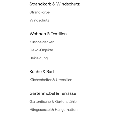
Strandkorb & Windschutz
Strandkörbe
Windschutz
Wohnen & Textilien
Kuscheldecken
Deko-Objekte
Bekleidung
Küche & Bad
Küchenhelfer & Utensilien
Gartenmöbel & Terrasse
Gartentische & Gartenstühle
Hängesessel & Hängematten