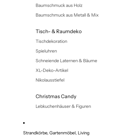
Baumschmuck aus Holz
Baumschmuck aus Metall & Mix
Tisch- & Raumdeko
Tischdekoration
Spieluhren
Schneiende Laternen & Bäume
XL-Deko-Artikel
Nikolausstiefel
Christmas Candy
Lebkuchenhäuser & Figuren
Strandkörbe, Gartenmöbel, Living